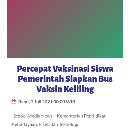
Percepat Vaksinasi Siswa
Pemerintah Siapkan Bus
Vaksin Keliling
Rabu, 7 Juli 2021 00:00 WIB
School Media News – Kementerian Pendidikan,
Kebudayaan, Riset, dan Teknologi