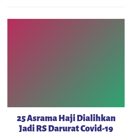
25 Asrama Haji Dialihkan
Jadi RS Darurat Covid-19