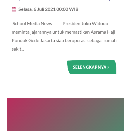
Selasa, 6 Juli 2021 00:00 WIB
School Media News ----- Presiden Joko Widodo
meminta jajarannya untuk memastikan Asrama Haji
Pondok Gede Jakarta siap beroperasi sebagai rumah
sakit...
SELENGKAPNYA