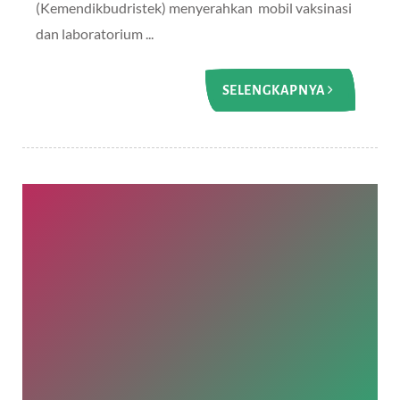
(Kemendikbudristek) menyerahkan mobil vaksinasi
dan laboratorium ...
SELENGKAPNYA