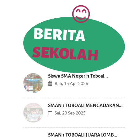
BERITA
SEKOLAH
Siswa SMA Negeri 1 Toboal...
Rab, 15 Apr 2026
SMAN 1 TOBOALI MENGADAKAN...
Sel, 23 Sep 2025
SMAN 1 TOBOALI JUARA LOMB...