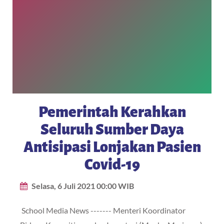
Pemerintah Kerahkan
Seluruh Sumber Daya
Antisipasi Lonjakan Pasien
Covid-19
Selasa, 6 Juli 2021 00:00 WIB
School Media News ------- Menteri Koordinator