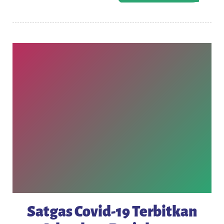
Satgas Covid-19 Terbitkan