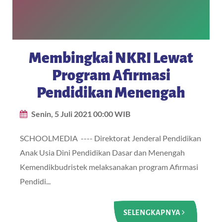
Membingkai NKRI Lewat
Program Afirmasi
Pendidikan Menengah
Senin, 5 Juli 2021 00:00 WIB
SCHOOLMEDIA ---- Direktorat Jenderal Pendidikan
Anak Usia Dini Pendidikan Dasar dan Menengah
Kemendikbudristek melaksanakan program Afirmasi
Pendidi...
SELENGKAPNYA