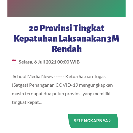
20 Provinsi Tingkat
Kepatuhan Laksanakan 3M
Rendah
Selasa, 6 Juli 2021 00:00 WIB
School Media News ------ Ketua Satuan Tugas
(Satgas) Penanganan COVID-19 mengungkapkan
masih terdapat dua puluh provinsi yang memiliki
tingkat kepat...
SELENGKAPNYA