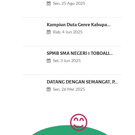
Sen, 25 Agu 2025
Kampiun Duta Genre Kabupa...
Rab, 4 Jun 2025
SPMB SMA NEGERI 1 TOBOALI...
Sel, 3 Jun 2025
DATANG DENGAN SEMANGAT, P...
Sen, 26 Mei 2025