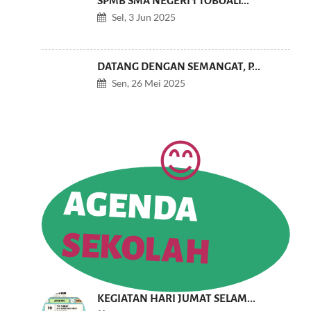
SPMB SMA NEGERI 1 TOBOALI...
Sel, 3 Jun 2025
DATANG DENGAN SEMANGAT, P...
Sen, 26 Mei 2025
AGENDA
SEKOLAH
KEGIATAN HARI JUMAT SELAM...