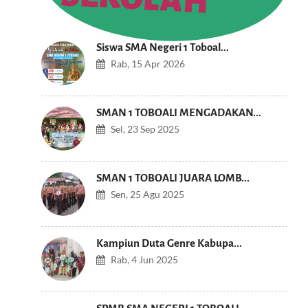
Siswa SMA Negeri 1 Toboal...
Rab, 15 Apr 2026
SMAN 1 TOBOALI MENGADAKAN...
Sel, 23 Sep 2025
SMAN 1 TOBOALI JUARA LOMB...
Sen, 25 Agu 2025
Kampiun Duta Genre Kabupa...
Rab, 4 Jun 2025